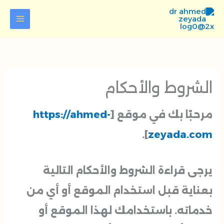
خطي
لى
لمحتوى
الشروط والأحكام
مرحبًا بك في موقع [
https://ahmed-
].
zeyada.com
يرجى قراءة الشروط والأحكام التالية
بعناية قبل استخدام الموقع أو أي من
خدماته. باستخدامك لهذا الموقع أو