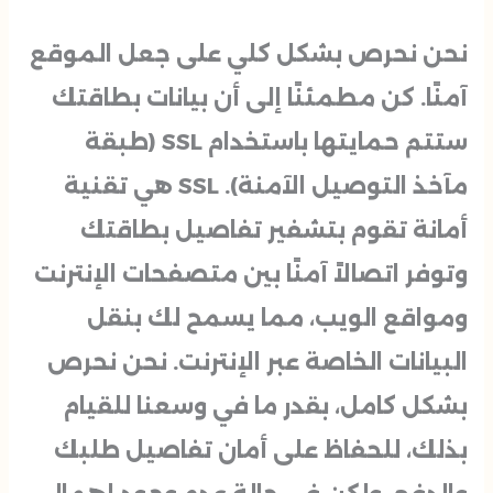
نحن نحرص بشكل كلي على جعل الموقع
آمنًا. كن مطمئنًا إلى أن بيانات بطاقتك
ستتم حمايتها باستخدام SSL (طبقة
مآخذ التوصيل الآمنة). SSL هي تقنية
أمانة تقوم بتشفير تفاصيل بطاقتك
وتوفر اتصالاً آمنًا بين متصفحات الإنترنت
ومواقع الويب، مما يسمح لك بنقل
البيانات الخاصة عبر الإنترنت. نحن نحرص
بشكل كامل، بقدر ما في وسعنا للقيام
بذلك، للحفاظ على أمان تفاصيل طلبك