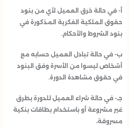
أ- في حالة خرق العميل لأي من بنود
حقوق الملكية الفكرية المذكورة في
بنود الشروط والأحكام.
ب- في حالة تبادل العميل حسابه مع
أشخاص ليسوا من الأسرة وفق البنود
في حقوق مشاهدة الدورة.
جـ- في حالة شراء العميل للدورة بطرق
غير مشروعة أو باستخدام بطاقات بنكية
مسروقة،