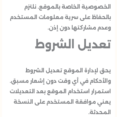
الخصوصية الخاصة بالموقع. نلتزم
بالحفاظ على سرية معلومات المستخدم
وعدم مشاركتها دون إذن.
تعديل الشروط
يحق لإدارة الموقع تعديل الشروط
والأحكام في أي وقت دون إشعار مسبق.
استمرار استخدام الموقع بعد التعديلات
يعني موافقة المستخدم على النسخة
المحدثة.