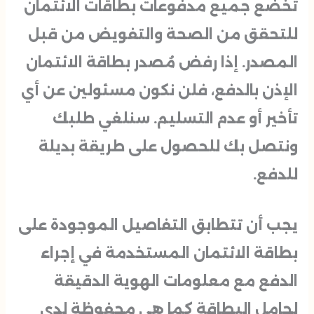
تخضع جميع مدفوعات بطاقات الائتمان
للتحقق من الصحة والتفويض من قبل
المصدر. إذا رفض مُصدر بطاقة الائتمان
الإذن بالدفع، فلن نكون مسئولين عن أي
تأخير أو عدم التسليم. سنلغي طلبك
ونتصل بك للحصول على طريقة بديلة
للدفع.
يجب أن تتطابق التفاصيل الموجودة على
بطاقة الائتمان المستخدمة في إجراء
الدفع مع معلومات الهوية الدقيقة
لحامل البطاقة كما هي محفوظة لدى