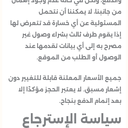
والدفع، ولكن في حالة عدم وجود إهمال
من جانبنا، لا يمكننا أن نتحمل
المسئولية عن أي خسارة قد تتعرض لها
إذا يقوم طرف ثالث بشراء وصول غير
مصرح به إلى أي بيانات تقدمها عند
الوصول أو الطلب من الموقع.
جميع الأسعار المعلنة قابلة للتغيير دون
إشعار مسبق. لا يعتبر الحجز مؤكدًا إلا
بعد إتمام الدفع بنجاح.
سياسة الإسترجاع