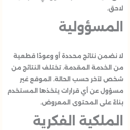
لاحق.
المسؤولية
لا نضمن نتائج محددة أو وعودًا قطعية
من الخدمة المقدمة. تختلف النتائج من
شخص لآخر حسب الحالة. الموقع غير
مسؤول عن أي قرارات يتخذها المستخدم
بناءً على المحتوى المعروض.
الملكية الفكرية