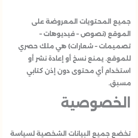
جميع المحتويات المعروضة على
الموقع (نصوص – فيديوهات –
تصميمات – شعارات) هي ملك حصري
للموقع. يمنع نسخ أو إعادة نشر أو
استخدام أي محتوى دون إذن كتابي
مسبق.
الخصوصية
تخضع جميع البيانات الشخصية لسياسة