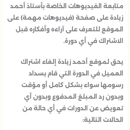
متابعة الفيديوهات الخاصة بأستاذ أحمد
زيادة على صفحة (فيديوهات مهمة) على
الموقع للتعرف على آراءه وأفكاره قبل
الاشتراك في أي دورة.
يحق لموقع أحمد زيادة إلغاء اشتراك
العميل في الدورة التي قام بسداد
رسومها سواء بشكل كامل أو مؤقت
وبدون رد المبلغ المدفوع وبدون أي
تعويض عن الدورات في أي حالة من
الحالات التالية: