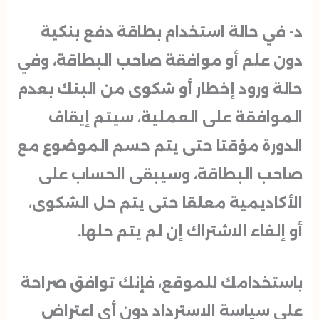
د- في حالة استخدام بطاقة دفع بنكية
دون علم أو موافقة صاحب البطاقة، وفي
حالة ورود إخطار أو شكوى من البنك بعدم
الموافقة على العملية، سيتم إيقاف
الدورة مؤقتا حتى يتم حسم الموضوع مع
صاحب البطاقة، وسيبقى الحساب على
الأكاديمية معلقا حتى يتم حل الشكوى،
أو إلغاء الاشتراك إن لم يتم حلها.
باستخدامك للموقع، فإنك توافق صراحة
على سياسة الاسترداد دون أي اعتراض