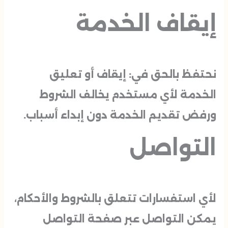
إيقاف الخدمة
نحتفظ بالحق في: إيقاف أو تعليق
الخدمة لأي مستخدم يخالف الشروط
ورفض تقديم الخدمة دون إبداء أسباب.
التواصل
لأي استفسارات تتعلق بالشروط والأحكام،
يمكن التواصل عبر صفحة التواصل