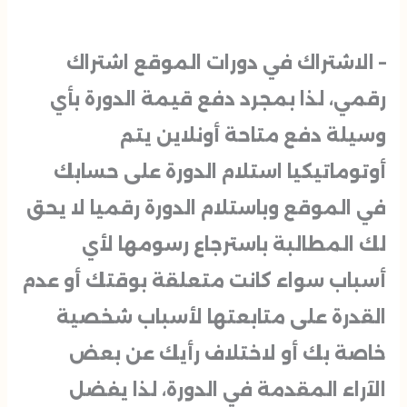
– الاشتراك في دورات الموقع اشتراك
رقمي، لذا بمجرد دفع قيمة الدورة بأي
وسيلة دفع متاحة أونلاين يتم
أوتوماتيكيا استلام الدورة على حسابك
في الموقع وباستلام الدورة رقميا لا يحق
لك المطالبة باسترجاع رسومها لأي
أسباب سواء كانت متعلقة بوقتك أو عدم
القدرة على متابعتها لأسباب شخصية
خاصة بك أو لاختلاف رأيك عن بعض
الآراء المقدمة في الدورة، لذا يفضل