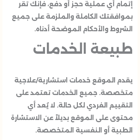
إتمام أي عملية حجز أو دفع، فإنك تقر
بموافقتك الكاملة والملزمة على جميع
الشروط والأحكام الموضحة أدناه.
طبيعة الخدمات
يقدم الموقع خدمات استشارية/علاجية
متخصصة. جميع الخدمات تعتمد على
التقييم الفردي لكل حالة. لا يُعد أي
محتوى على الموقع بديلاً عن الاستشارة
الطبية أو النفسية المتخصصة.