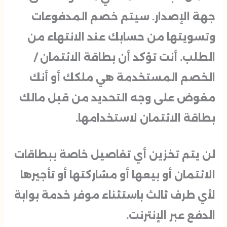
جهة الإصدار. سيتم خصم المدفوعات
وتسويتها من حسابك عند الانتهاء من
الطلب. أنت تؤكد أن بطاقة الائتمان /
الخصم المستخدمة هي ملكك أو أنك
مفوض على وجه التحديد من قبل مالك
بطاقة الائتمان لاستخدامها.
لن يتم تخزين أي تفاصيل خاصة ببطاقات
الائتمان أو بيعها أو مشاركتها أو تأجيرها
لأي طرف ثالث باستثناء موفر خدمة بوابة
الدفع عبر الإنترنت.