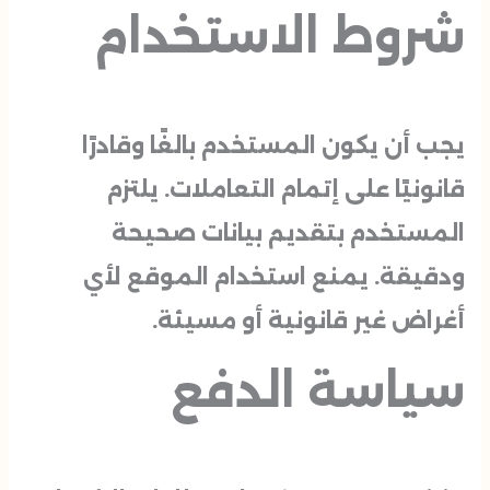
شروط الاستخدام
يجب أن يكون المستخدم بالغًا وقادرًا
قانونيًا على إتمام التعاملات. يلتزم
المستخدم بتقديم بيانات صحيحة
ودقيقة. يمنع استخدام الموقع لأي
أغراض غير قانونية أو مسيئة.
سياسة الدفع