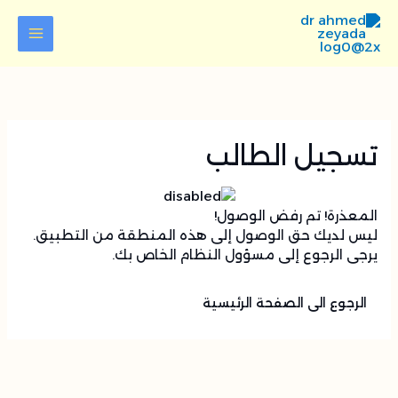
خطي
لى
لمحتوى
تسجيل الطالب
المعذرة! تم رفض الوصول!
ليس لديك حق الوصول إلى هذه المنطقة من التطبيق.
يرجى الرجوع إلى مسؤول النظام الخاص بك.
الرجوع الى الصفحة الرئيسية