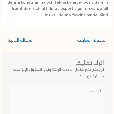
denna konstnärliga och tekniska ar
i framtiden, och att deras expertis
insikt i denna f
المقالة التالية
←
 بريدك الإلكتروني.
الحقول الإلزامية