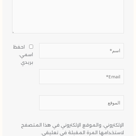
احفظ
اسمي،
بريدي
موقع الإلكتروني في هذا المتصفح
رة المقبلة في تعليقي.